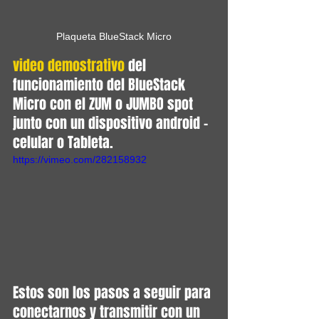
Plaqueta BlueStack Micro
video demostrativo
 del 
funcionamiento del BlueStack 
Micro con el ZUM o JUMBO spot 
junto con un dispositivo android - 
celular o Tableta.
https://vimeo.com/282158932
Estos son los pasos a seguir para 
conectarnos y transmitir con un 