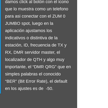
damos click al botón con el icono 
que lo muestra como un telefono 
para asi conectar con el ZUM 0 
JUMBO spot, luego en la 
aplicación ajustamos los 
indicativos o distintiva de la 
estación, ID, frecuencia de TX y 
RX, DMR servidor master, el 
localizador de QTH y algo muy 
importante, el “DMR QRG” que en 
simples palabras el conocido 
“BER” (Bit Error Rate), el default 
en los ajustes es de  -50.