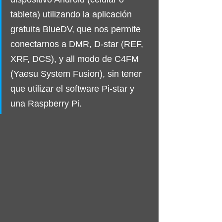
tableta) utilizando la aplicación 
gratuita BlueDV, que nos permite 
conectarnos a DMR, D-star (REF, 
XRF, DCS), y all modo de C4FM 
(Yaesu System Fusion), sin tener 
que utilizar el software Pi-star y 
una Raspberry Pi.