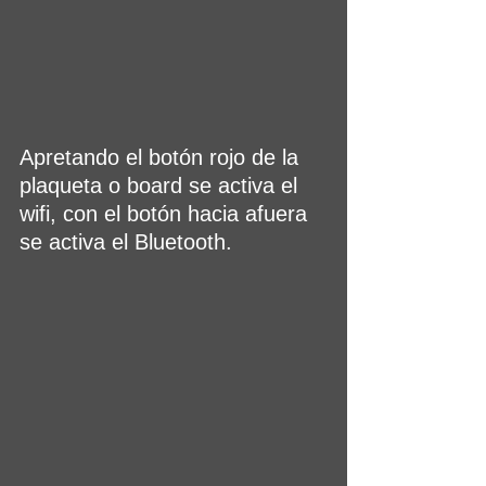
Apretando el botón rojo de la 
plaqueta o board se activa el 
wifi, con el botón hacia afuera 
se activa el Bluetooth.