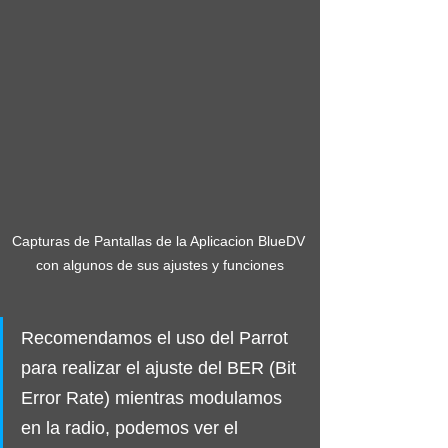
Capturas de Pantallas de la Aplicacion BlueDV 
con algunos de sus ajustes y funciones
Recomendamos el uso del Parrot 
para realizar el ajuste del BER (Bit 
Error Rate) mientras modulamos 
en la radio, podemos ver el 