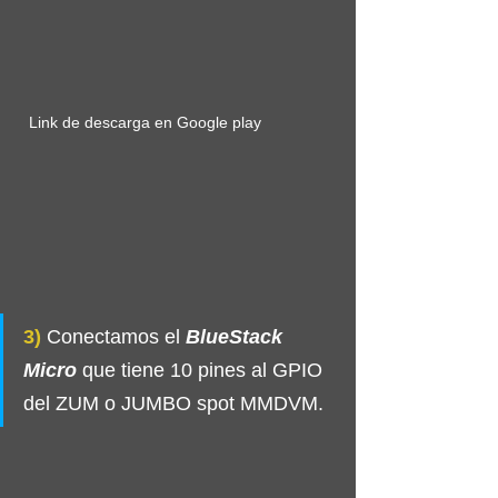
Link de descarga en Google play
3)
 Conectamos el 
BlueStack 
Micro
 que tiene 10 pines al GPIO 
del ZUM o JUMBO spot MMDVM.