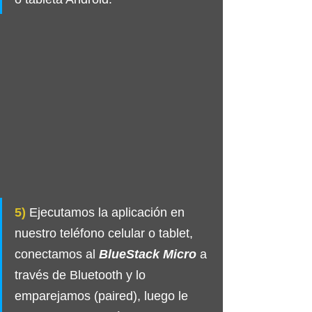
5)
 Ejecutamos la aplicación en 
nuestro teléfono celular o tablet, 
conectamos al 
BlueStack Micro
 a 
través de Bluetooth y lo 
emparejamos (paired), luego le 