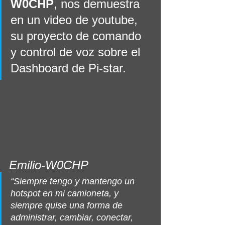
W0CHP
, nos demuestra 
en un video de youtube, 
su proyecto de comando 
y control de voz sobre el 
Dashboard de Pi-star.
Emilio-W0CHP
“Siempre tengo y mantengo un 
hotspot en mi camioneta, y 
siempre quise una forma de 
administrar, cambiar, conectar, 