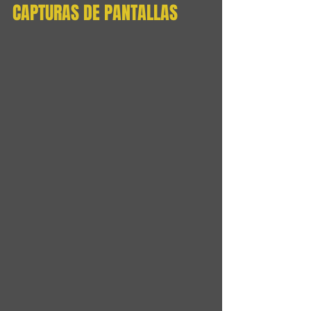
CAPTURAS DE PANTALLAS 