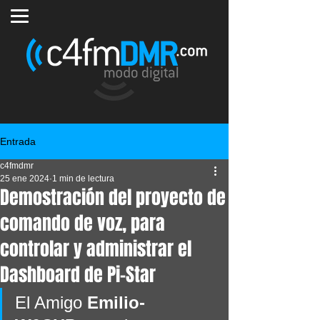
Entrada
c4fmdmr
25 ene 2024
1 min de lectura
Demostración del proyecto de
comando de voz, para
controlar y administrar el
Dashboard de Pi-Star
El Amigo 
Emilio- 