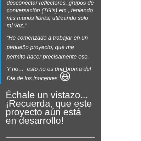
desconectar reflectores, grupos de 
conversación (TG’s) etc., teniendo 
mis manos libres; utilizando solo 
mi voz.”
“He comenzado a trabajar en un 
pequeño proyecto, que me 
permita hacer precisamente eso. 
Y no…  esto no es una broma del 
😆
Dia de los inocentes.
Échale un vistazo...
¡Recuerda, que este 
proyecto aún está 
en desarrollo!