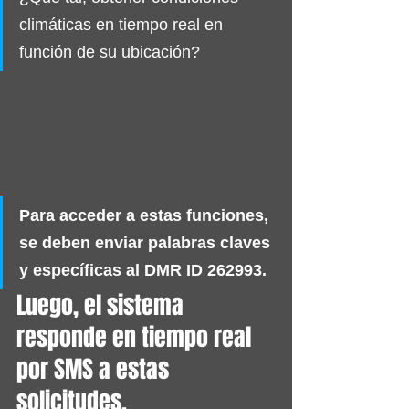
climáticas en tiempo real en 
función de su ubicación?
Para acceder a estas funciones, 
se deben enviar palabras claves 
y específicas al DMR ID 262993. 
Luego, el sistema 
responde en tiempo real 
por SMS a estas 
solicitudes.