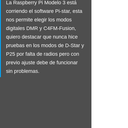
La Raspberry Pi Modelo 3 está 
corriendo el software Pi-star, esta 
nos permite elegir los modos 
digitales DMR y C4FM-Fusion, 
quiero destacar que nunca hice 
pruebas en los modos de D-Star y 
P25 por falta de radios pero con 
previo ajuste debe de funcionar 
sin problemas.