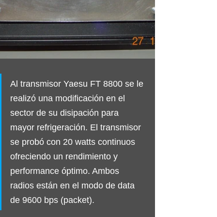
Al transmisor Yaesu FT 8800 se le 
realizó una modificación en el 
sector de su disipación para 
mayor refrigeración. El transmisor 
se probó con 20 watts continuos 
ofreciendo un rendimiento y 
performance óptimo. Ambos 
radios están en el modo de data 
de 9600 bps (packet).