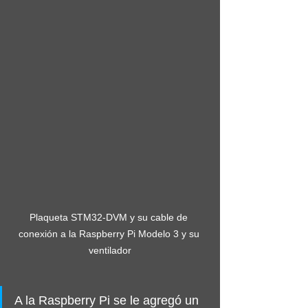
Plaqueta STM32-DVM y su cable de 
conexión a la Raspberry Pi Modelo 3 y su 
ventilador
A la Raspberry Pi se le agregó un 