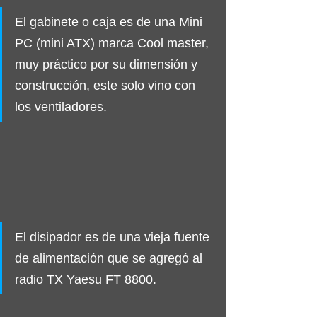
El gabinete o caja es de una Mini 
PC (mini ATX) marca Cool master, 
muy práctico por su dimensión y 
construcción, este solo vino con 
los ventiladores.
El disipador es de una vieja fuente 
de alimentación que se agregó al 
radio TX Yaesu FT 8800.