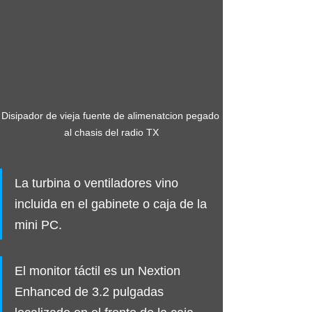
Disipador de vieja fuente de alimenatcion pegado 
al chasis del radio TX
La turbina o ventiladores vino 
incluida en el gabinete o caja de la 
mini PC.
El monitor táctil es un Nextion 
Enhanced de 3.2 pulgadas 