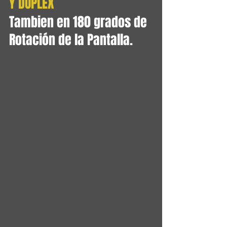
Y DUPLEX 
Tambien en 180 grados de 
Rotación de la Pantalla
.