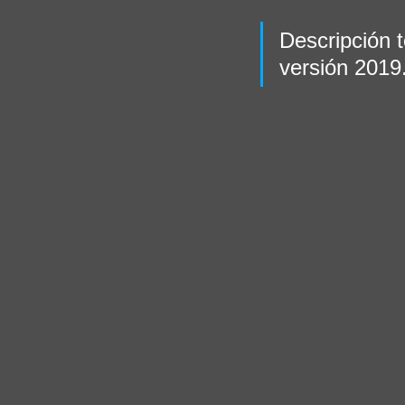
Descripción 
versión 2019