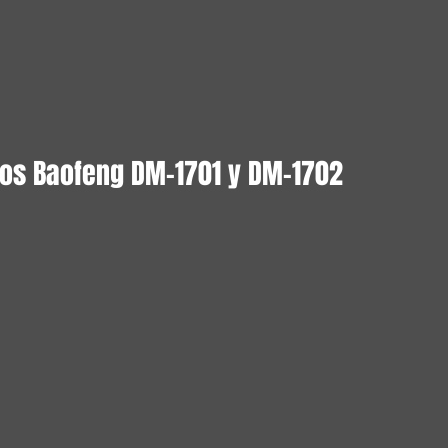
os Baofeng DM-1701 y DM-1702