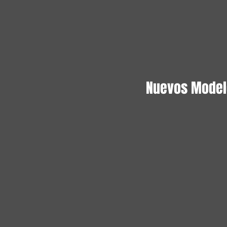
Nuevos Model