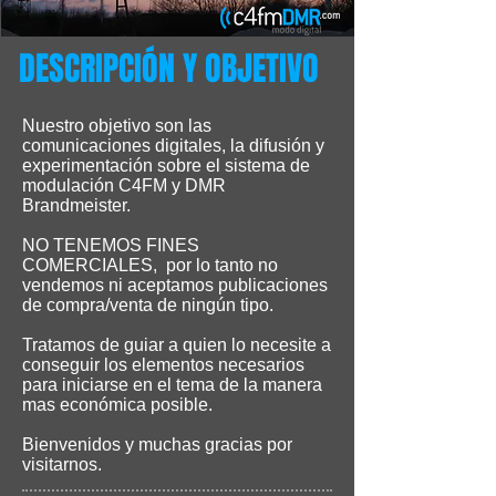
DESCRIPCIÓN Y OBJETIVO
Nuestro objetivo son las
comunicaciones digitales, la difusión y
experimentación sobre el sistema de
modulación C4FM y DMR
Brandmeister.
NO TENEMOS FINES
COMERCIALES, por lo tanto no
vendemos ni aceptamos publicaciones
de compra/venta de ningún tipo.
Tratamos de guiar a quien lo necesite a
conseguir los elementos necesarios
para iniciarse en el tema de la manera
mas económica posible.
Bienvenidos y muchas gracias por
visitarnos.