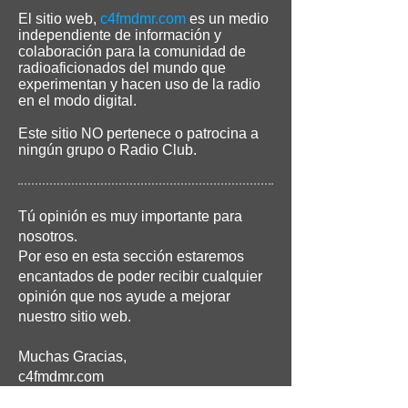
El sitio web,
c4fmdmr.com
es un medio
independiente de información y
colaboración para la comunidad de
radioaficionados del mundo que
experimentan y hacen uso de la radio
en el modo digital.
Este sitio NO pertenece o patrocina a
ningún grupo o Radio Club.
Tú opinión es muy importante para
nosotros.
Por eso en esta sección estaremos
encantados de poder recibir cualquier
opinión que nos ayude a mejorar
nuestro sitio web.
Muchas Gracias,
c4fmdmr.com
73's