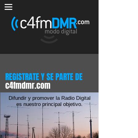
REGISTRATE Y SE PARTE DE
c4fmdmr.com
Difundir y promover la Radio Digital
es nuestro principal objetivo.