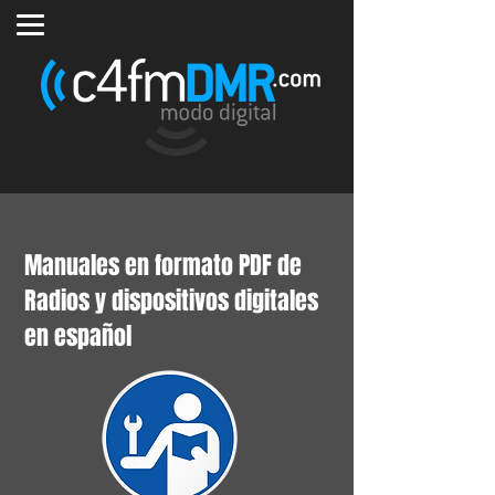
Manuales en formato PDF de
Radios y dispositivos digitales
en español