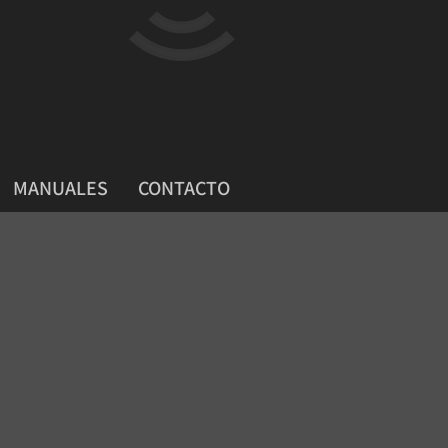
MANUALES
CONTACTO