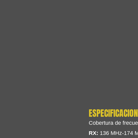
ESPECIFICACION
Cobertura de frecue
RX:
 136 MHz-174 