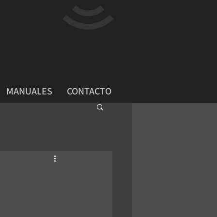
MANUALES
CONTACTO