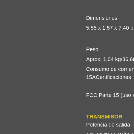
Dimensiones
5,55 x 1,57 x 7,40 
Peso
Aprox. 1,04 kg/36,6
Consumo de corrien
15ACertificaciones
FCC Parte 15 (uso 
TRANSMISOR 
Potencia de salida