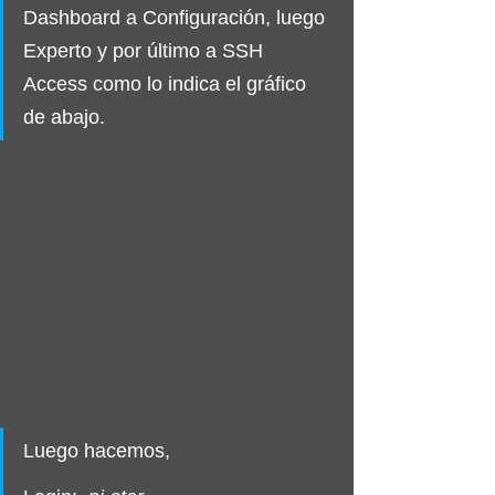
Dashboard a Configuración, luego 
Experto y por último a SSH 
Access como lo indica el gráfico 
de abajo. 
Luego hacemos,