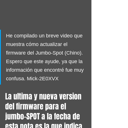
He compilado un breve video que 
muestra cómo actualizar el 
firmware del Jumbo-Spot (Chino). 
Espero que este ayude, ya que la 
información que encontré fue muy 
confusa. Mick-2E0XVX 
La ultima y nueva version 
del firmware para el 
jumbo-SPOT a la fecha de 
esta nota es la que indica 