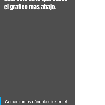
el grafico mas abajo.
Comenzamos dándole click en el 