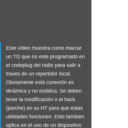
Este vídeo muestra como marcar 
un TG que no este programado en 
el codeplug del radio para salir a 
traves de un repertidor local. 
Obviamente está conexión es 
dinámica y no estática. Se deben 
tener la modificación o el hack 
(parche) en su HT para que estas 
utilidades funcionen. Esto tambien 
aplica en el uso de un dispositivo 