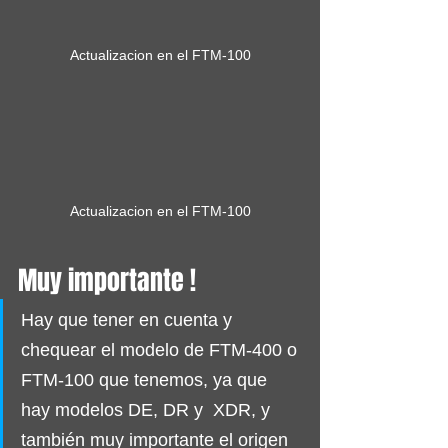
Actualizacion en el FTM-100
Actualizacion en el FTM-100
Muy importante !
Hay que tener en cuenta y 
chequear el modelo de FTM-400 o 
FTM-100 que tenemos, ya que 
hay modelos DE, DR y  XDR, y 
también muy importante el origen 