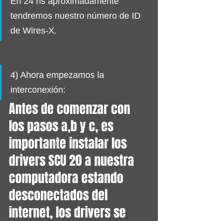
En 24 hs aproximadamente 
tendremos nuestro número de ID 
de Wires-X.
4) Ahora empezamos la 
interconexión:
Antes de comenzar con 
los pasos a,b y c, es 
importante instalar los 
drivers SCU 20 a nuestra 
computadora estando 
desconectados del 
internet, los drivers se 