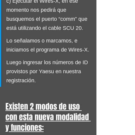
c) Ejecutar el Wires-X, en ese 
momento nos pedirá que 
busquemos el puerto “comm” que 
está utilizando el cable SCU 20.
Lo señalamos o marcamos, e 
iniciamos el programa de Wires-X.
Luego ingresar los números de ID 
provistos por Yaesu en nuestra 
registración.
Existen 2 modos de uso 
con esta nueva modalidad 
y funciones: