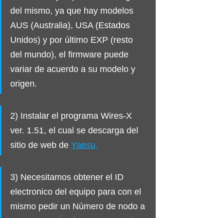
del mismo, ya que hay modelos 
AUS (Australia), USA (Estados 
Unidos) y por último EXP (resto 
del mundo), el firmware puede 
variar de acuerdo a su modelo y 
origen.
2) Instalar el programa Wires-X  
ver. 1.51, el cual se descarga del 
sitio de web de 
Yaesu
.
3) Necesitamos obtener el ID 
electronico del equipo para con el 
mismo pedir un Número de nodo a 