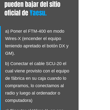
pueden bajar del sitio 
oficial de 
Yaesu. 
a) Poner el FTM-400 en modo 
Wires-X (encender el equipo 
teniendo apretado el botón DX y 
GM).
b) Conectar el cable SCU-20 el 
cual viene provisto con el equipo 
de fábrica en su caja cuando lo 
compramos, lo conectamos al 
radio y luego al ordenador o 
computadora)