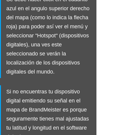
azul en el angulo superior derecho 
del mapa (como lo indica la flecha 
roja) para poder así ver el menú y 
seleccionar "Hotspot" (dispositivos 
digitales), una ves este 
seleccionado se verán la 
localización de los dispositivos 
digitales del mundo.
Si no encuentras tu dispositivo 
digital emitiendo su señal en el 
mapa de BrandMeister es porque 
seguramente tienes mal ajustadas 
tu latitud y longitud en el software 