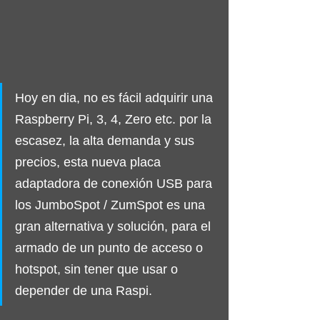
Hoy en dia, no es fácil adquirir una 
Raspberry Pi, 3, 4, Zero etc. por la 
escasez, la alta demanda y sus 
precios, esta nueva placa 
adaptadora de conexión USB para 
los JumboSpot / ZumSpot es una 
gran alternativa y solución, para el 
armado de un punto de acceso o 
hotspot, sin tener que usar o 
depender de una Raspi.