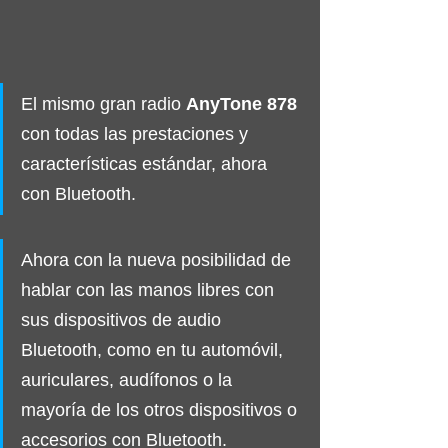
El mismo gran radio 
AnyTone 878
con todas las prestaciones y 
características estándar, ahora 
con Bluetooth. 
Ahora con la nueva posibilidad de 
hablar con las manos libres con 
sus dispositivos de audio 
Bluetooth, como en tu automóvil, 
auriculares, audífonos o la 
mayoría de los otros dispositivos o 
accesorios con Bluetooth. 