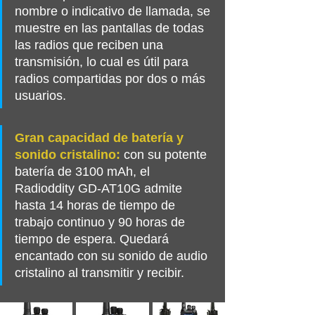
nombre o indicativo de llamada, se 
muestre en las pantallas de todas 
las radios que reciben una 
transmisión, lo cual es útil para 
radios compartidas por dos o más 
usuarios.
Gran capacidad de batería y 
sonido cristalino:
 con su potente 
batería de 3100 mAh, el 
Radioddity GD-AT10G admite 
hasta 14 horas de tiempo de 
trabajo continuo y 90 horas de 
tiempo de espera. Quedará 
encantado con su sonido de audio 
cristalino al transmitir y recibir.