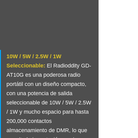
10W / 5W / 2.5W / 1W 
Seleccionable:
 El Radioddity GD-
AT10G es una poderosa radio 
portátil con un diseño compacto, 
con una potencia de salida 
seleccionable de 10W / 5W / 2.5W 
/ 1W y mucho espacio para hasta 
200,000 contactos 
almacenamiento de DMR, lo que 