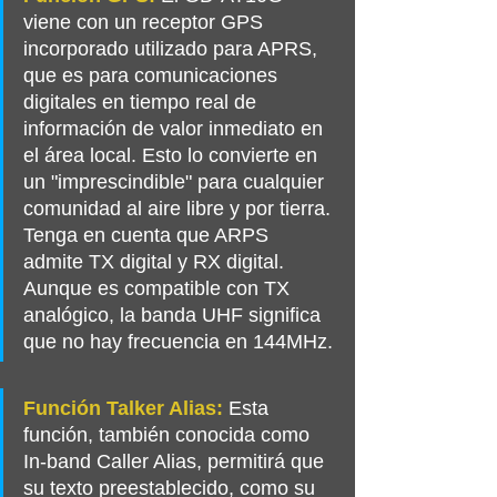
viene con un receptor GPS 
incorporado utilizado para APRS, 
que es para comunicaciones 
digitales en tiempo real de 
información de valor inmediato en 
el área local. Esto lo convierte en 
un "imprescindible" para cualquier 
comunidad al aire libre y por tierra. 
Tenga en cuenta que ARPS 
admite TX digital y RX digital. 
Aunque es compatible con TX 
analógico, la banda UHF significa 
que no hay frecuencia en 144MHz.
Función Talker Alias:
 Esta 
función, también conocida como 
In-band Caller Alias, permitirá que 
su texto preestablecido, como su 