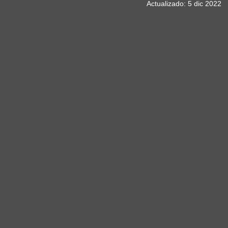
Actualizado:
5 dic 2022