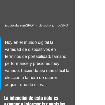
izquierda zumSPOT -  derecha jumboSPOT
Hoy en el mundo digital la 
variedad de dispositivos en 
términos de portabilidad, tamaño, 
performance y precio es muy 
variado, haciendo así más difícil la 
elección a la hora de querer 
adquirir uno de ellos.
La intención de esta nota es 
exponer e informar las ventajas, 