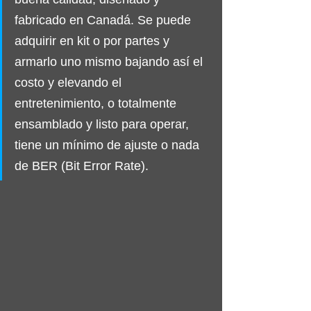
fabricado en Canadá. Se puede 
adquirir en kit o por partes y 
armarlo uno mismo bajando así el 
costo y elevando el 
entretenimiento, o totalmente 
ensamblado y listo para operar, 
tiene un mínimo de ajuste o nada 
de BER (Bit Error Rate).