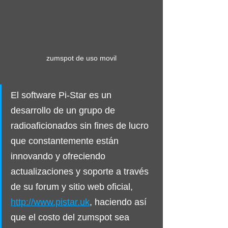
zumspot de uso movil
El software Pi-Star es un 
desarrollo de un grupo de 
radioaficionados sin fines de lucro 
que constantemente están 
innovando y ofreciendo 
actualizaciones y soporte a través 
de su forum y sitio web oficial, 
http://www.pistar.uk
, haciendo así 
que el costo del zumspot sea 