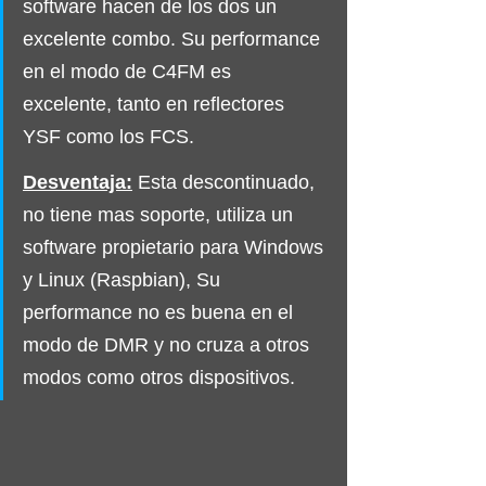
software hacen de los dos un 
excelente combo. Su performance 
en el modo de C4FM es 
excelente, tanto en reflectores 
YSF como los FCS.
Desventaja:
Esta descontinuado, 
no tiene mas soporte, utiliza un 
software propietario para Windows 
y Linux (Raspbian), Su 
performance no es buena en el 
modo de DMR y no cruza a otros 
modos como otros dispositivos.