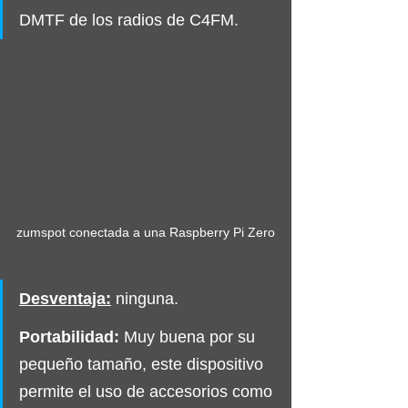
DMTF de los radios de C4FM.
zumspot conectada a una Raspberry Pi Zero
Desventaja:
ninguna.
Portabilidad:
 Muy buena por su 
pequeño tamaño, este dispositivo 
permite el uso de accesorios como 