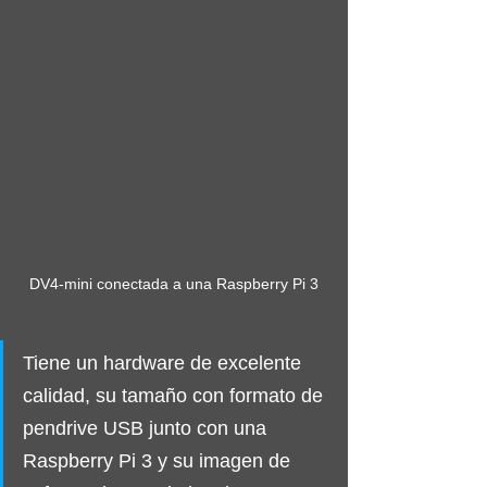
DV4-mini conectada a una Raspberry Pi 3
Tiene un hardware de excelente 
calidad, su tamaño con formato de 
pendrive USB junto con una 
Raspberry Pi 3 y su imagen de 