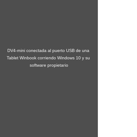
DV4-mini conectada al puerto USB de una 
Tablet Winbook corriendo Windows 10 y su 
software propietario