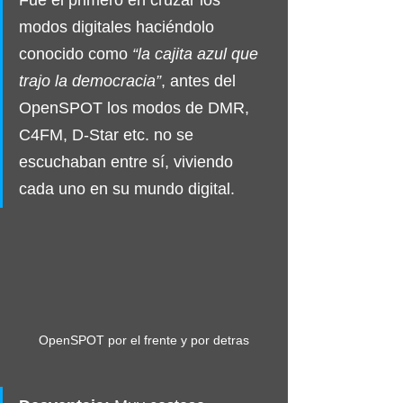
modos digitales haciéndolo 
conocido como 
“la cajita azul que 
trajo la democracia”
, antes del 
OpenSPOT los modos de DMR, 
C4FM, D-Star etc. no se  
escuchaban entre sí, viviendo 
cada uno en su mundo digital.
OpenSPOT por el frente y por detras