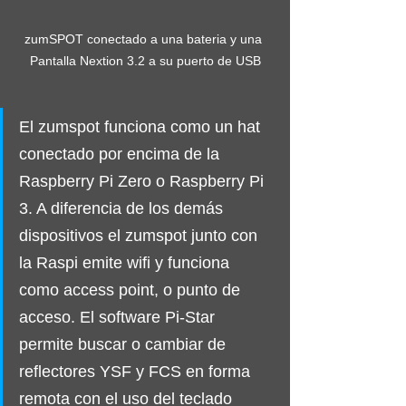
zumSPOT conectado a una bateria y una 
Pantalla Nextion 3.2 a su puerto de USB
El zumspot funciona como un hat 
conectado por encima de la 
Raspberry Pi Zero o Raspberry Pi 
3. A diferencia de los demás 
dispositivos el zumspot junto con 
la Raspi emite wifi y funciona 
como access point, o punto de 
acceso. El software Pi-Star 
permite buscar o cambiar de 
reflectores YSF y FCS en forma 
remota con el uso del teclado 