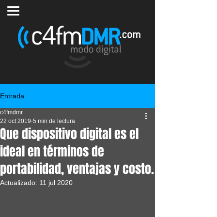
Entrada
c4fmdmr
22 oct 2019
5 min de lectura
Que dispositivo digital es el
ideal en términos de
portabilidad, ventajas y costo.
Actualizado:
11 jul 2020