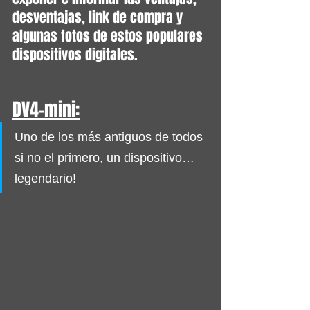
desventajas, link de compra y 
algunas fotos de estos populares 
dispositivos digitales.
DV4-mini:
Uno de los más antiguos de todos 
si no el primero, un dispositivo… 
legendario! 