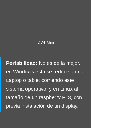
DV4-Mini
Portabilidad:
No es de la mejor, 
en Windows esta se reduce a una 
Laptop o tablet corriendo este 
sistema operativo, y en Linux al 
tamaño de un raspberry Pi 3, con 
previa instalación de un display.