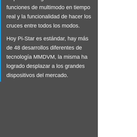
funciones de multimodo en tiempo 
real y la funcionalidad de hacer los 
cruces entre todos los modos. 
Hoy Pi-Star es estándar, hay más 
de 48 desarrollos diferentes de 
tecnología MMDVM, la misma ha 
logrado desplazar a los grandes 
dispositivos del mercado.