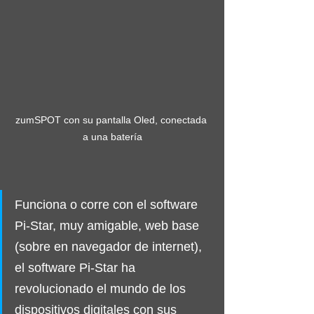
zumSPOT con su pantalla Oled, conectada 
a una batería
Funciona o corre con el software 
Pi-Star, muy amigable, web base 
(sobre en navegador de internet), 
el software Pi-Star ha 
revolucionado el mundo de los 
dispositivos digitales con sus 