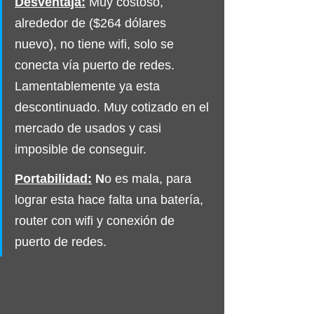
Desventaja:
Muy costoso, 
alrededor de ($264 dólares 
nuevo), no tiene wifi, solo se 
conecta vía puerto de redes. 
Lamentablemente ya esta 
descontinuado. Muy cotizado en el 
mercado de usados y casi 
imposible de conseguir.
Portabilidad:
 N
o es mala, para 
lograr esta hace falta una batería, 
router con wifi y conexión de 
puerto de redes.