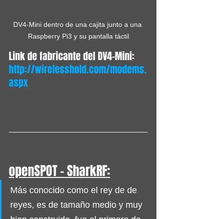
DV4-Mini dentro de una cajita junto a una 
Raspberry Pi3 y su pantalla táctil
Link de fabricante del DV4-Mini:
http://wirelesshold.com/modems.
aspx
openSPOT - SharkRF:
Más conocido como el rey de de 
reyes, es de tamaño medio y muy 