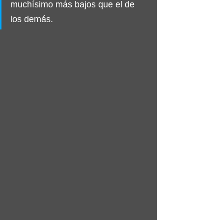
muchísimo más bajos que el de 
los demás.