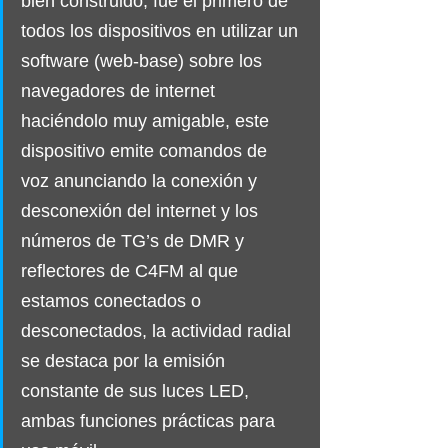
bien construido, fue el primero de 
todos los dispositivos en utilizar un 
software (web-base) sobre los 
navegadores de internet 
haciéndolo muy amigable, este 
dispositivo emite comandos de 
voz anunciando la conexión y 
desconexión del internet y los 
números de TG’s de DMR y 
reflectores de C4FM al que 
estamos conectados o 
desconectados, la actividad radial 
se destaca por la emisión 
constante de sus luces LED, 
ambas funciones prácticas para 