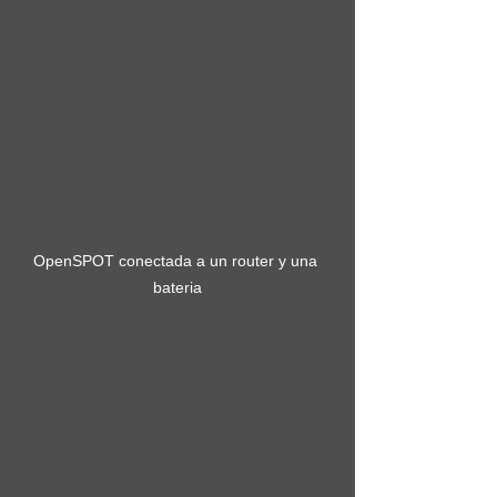
OpenSPOT conectada a un router y una 
bateria