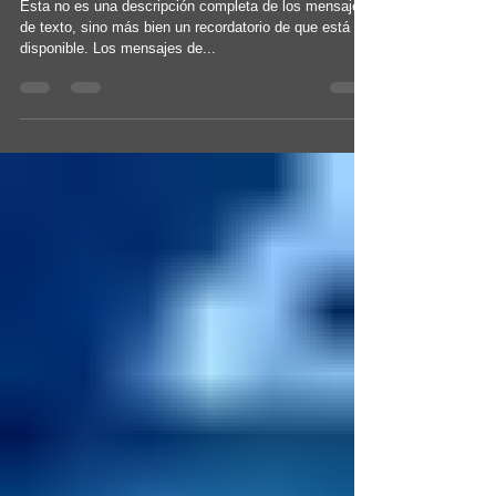
BrandMeister - Mensajes de texto
Esta no es una descripción completa de los mensajes
de texto, sino más bien un recordatorio de que está
disponible. Los mensajes de...