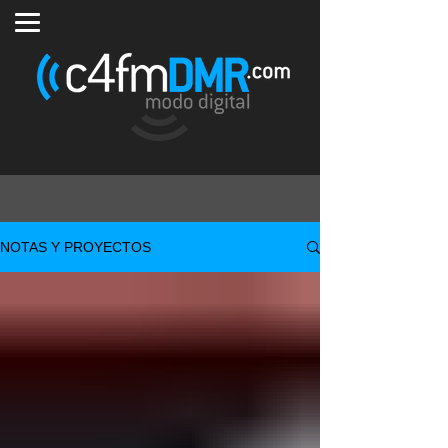
NOTAS Y PROYECTOS