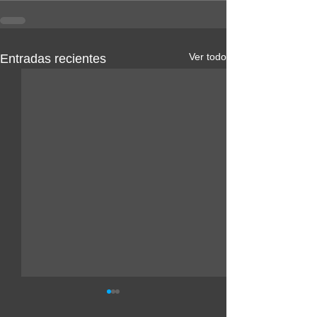
Ver todo
Entradas recientes