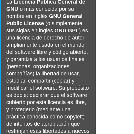
La 
Licencia Pública General de 
GNU
 o más conocida por su 
nombre en 
inglés
GNU General 
Public License
 (o simplemente 
sus siglas en inglés 
GNU GPL
) es 
una licencia de 
derecho de autor
ampliamente usada en el mundo 
del 
software libre
 y código abierto, 
y garantiza a los usuarios finales 
(personas, organizaciones, 
compañías) la libertad de usar, 
estudiar, compartir (copiar) y 
modificar el software. Su propósito 
es doble: declarar que el software 
cubierto por esta licencia es libre, 
y protegerlo (mediante una 
práctica conocida como 
copyleft
) 
de intentos de apropiación que 
restrinjan esas libertades a nuevos 