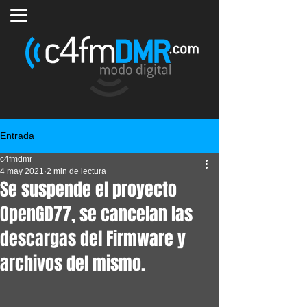
Entrada
c4fmdmr
4 may 2021
2 min de lectura
Se suspende el proyecto
OpenGD77, se cancelan las
descargas del Firmware y
archivos del mismo.