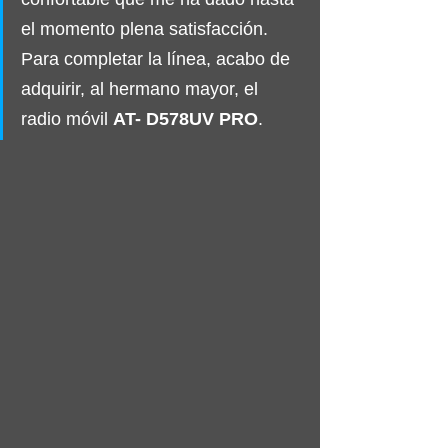
el momento plena satisfacción. 
Para completar la línea, acabo de 
adquirir, al hermano mayor, el
radio móvil 
AT- D578UV PRO
.