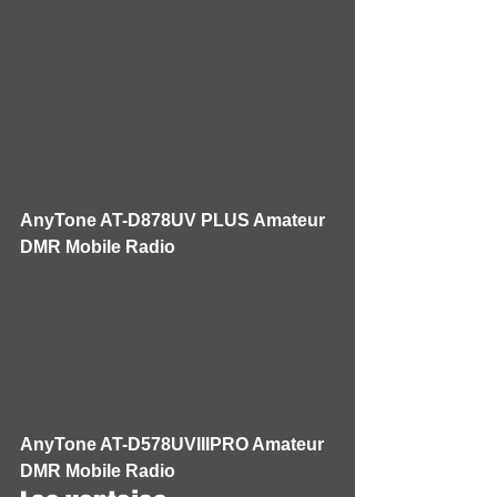
AnyTone AT-D878UV PLUS Amateur 
DMR Mobile Radio
AnyTone AT-D578UVIIIPRO Amateur 
DMR Mobile Radio