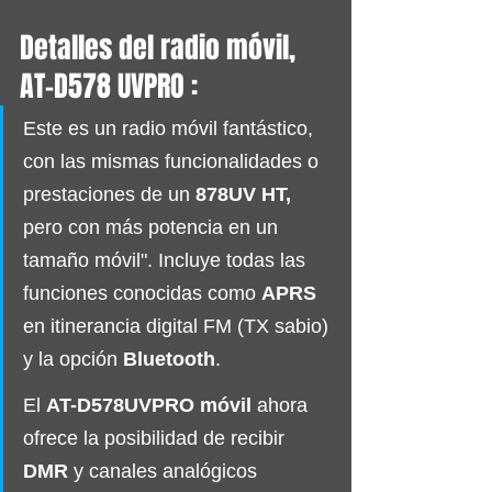
Detalles del radio móvil, 
AT-D578 UVPRO :
Este es un radio móvil fantástico, 
con las mismas funcionalidades o 
prestaciones de un 
878UV HT
,
pero con más potencia en un 
tamaño móvil". Incluye todas las 
funciones conocidas como 
APRS
en itinerancia digital FM (TX sabio) 
y la opción 
Bluetooth
.
El 
AT-D578UVPRO
 móvil
 ahora 
ofrece la posibilidad de recibir 
DMR
 y canales analógicos 