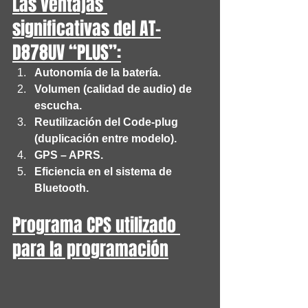
Las ventajas 
significativas del AT-
D878UV “PLUS”:
Autonomía de la batería.
Volumen (calidad de audio) de 
escucha.
Reutilización del Code-plug 
(duplicación entre modelo).
GPS – APRS.
Eficiencia en el sistema de 
Bluetooth.
Programa CPS utilizado 
para la programación