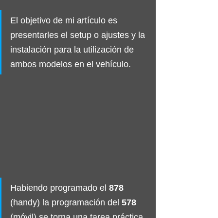
El objetivo de mi artículo es 
presentarles el setup o ajustes y la 
instalación para la utilización de 
ambos modelos en el vehículo.
Habiendo programado el 
878
(handy) la programación del 
578
(móvil) se torna una tarea práctica 