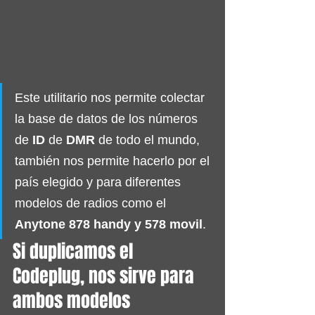
Este utilitario nos permite colectar 
la base de datos de los números 
de 
ID 
de
 DMR
 de todo el mundo, 
también nos permite hacerlo por el 
país elegido y para diferentes 
modelos de radios como 
el 
Anytone 878 handy y 578 movil
.
Si duplicamos el 
Codeplug, nos sirve para 
ambos modelos