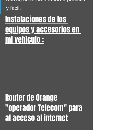
y fácil.
Instalaciones de los 
equipos y accesorios en 
mi vehículo :
Router de Orange 
"operador Telecom" para 
al acceso al internet