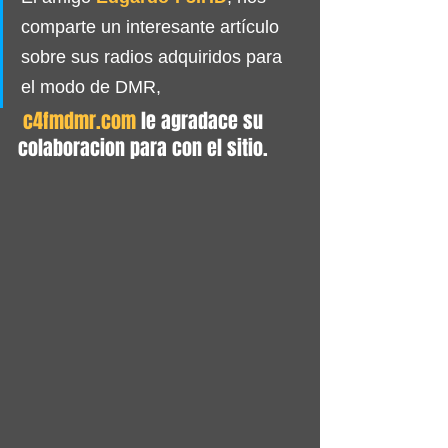
comparte un interesante artículo 
sobre sus radios adquiridos para 
el modo de DMR,
c4fmdmr.com
 le agradace su 
colaboracion para con el sitio.