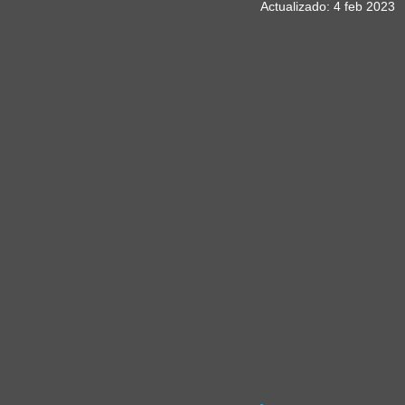
Actualizado:
4 feb 2023