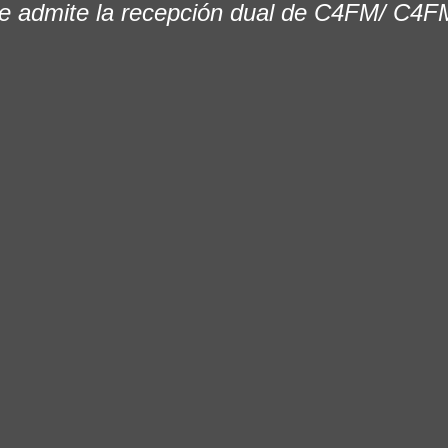
 admite la recepción dual de C4FM/ C4FM 