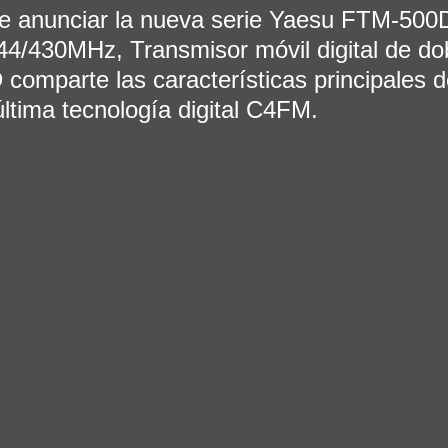
e anunciar la nueva serie Yaesu FTM-500
/430MHz, Transmisor móvil digital de do
comparte las características principales d
 última tecnología digital C4FM.