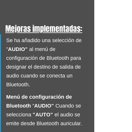
Mejoras implementadas:
Se ha añadido una selección de 
"
AUDIO"
 al menú de 
configuración de Bluetooth para 
designar el destino de salida de 
audio cuando se conecta un 
Bluetooth. 
Menú de configuración de 
Bluetooth
 "
AUDIO"
 Cuando se 
selecciona 
"AUTO" 
el audio se 
emite desde Bluetooth auricular. 